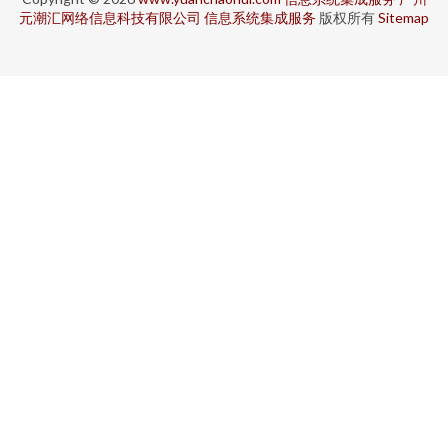
元潮汇网络信息科技有限公司
信息系统集成服务
版权所有
Sitemap