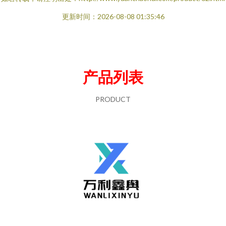
更新时间：2026-08-08 01:35:46
产品列表
PRODUCT