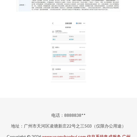
电话：8888838**
地址：广州市天河区凌塘新庄22号之三503（仅限办公用途）
Copyright © 2026
www.yuanchaohui.com
信息系统集成服务
广州