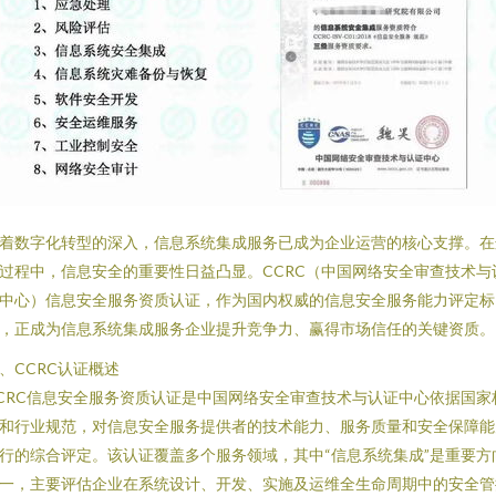
着数字化转型的深入，信息系统集成服务已成为企业运营的核心支撑。在
过程中，信息安全的重要性日益凸显。CCRC（中国网络安全审查技术与
中心）信息安全服务资质认证，作为国内权威的信息安全服务能力评定标
，正成为信息系统集成服务企业提升竞争力、赢得市场信任的关键资质。
、CCRC认证概述
CRC信息安全服务资质认证是中国网络安全审查技术与认证中心依据国家
和行业规范，对信息安全服务提供者的技术能力、服务质量和安全保障能
行的综合评定。该认证覆盖多个服务领域，其中“信息系统集成”是重要方
一，主要评估企业在系统设计、开发、实施及运维全生命周期中的安全管