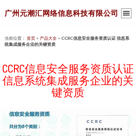
广州元潮汇网络信息科技有限公司
当前位置：
首页
>
产品大全
>
CCRC信息安全服务资质认证 信息系
统集成服务企业的关键资质
CCRC信息安全服务资质认证
信息系统集成服务企业的关
键资质