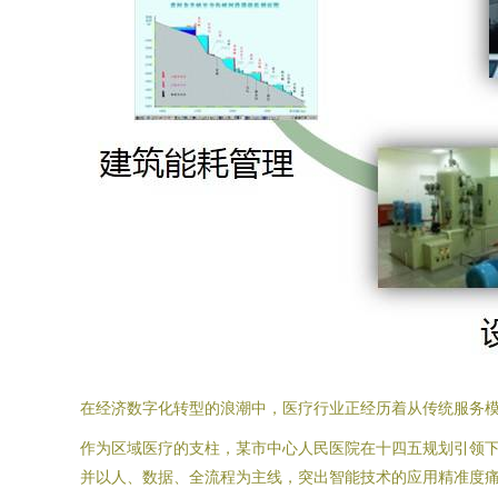
在经济数字化转型的浪潮中，医疗行业正经历着从传统服务
作为区域医疗的支柱，某市中心人民医院在十四五规划引领下
并以人、数据、全流程为主线，突出智能技术的应用精准度