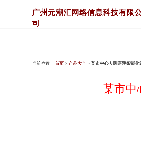
广州元潮汇网络信息科技有限
司
当前位置：
首页
>
产品大全
>
某市中心人民医院智能化
某市中