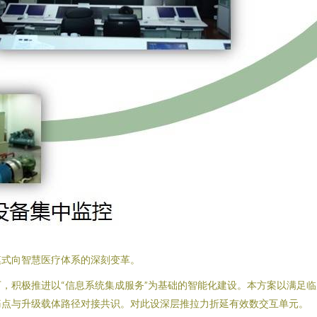
模式向智慧医疗体系的深刻变革。
，积极推进以“信息系统集成服务”为基础的智能化建设。本方案以满足
痛点与升级载体路径对接共识。对此设深层推拉力折延有效数交互单元。