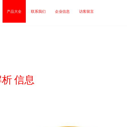
产品大全
联系我们
企业信息
访客留言
析 信息