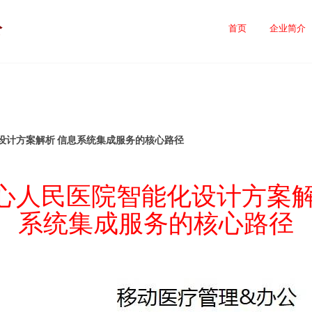
公
首页
企业简介
设计方案解析 信息系统集成服务的核心路径
心人民医院智能化设计方案解
系统集成服务的核心路径