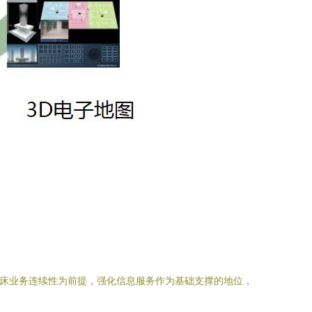
临床业务连续性为前提，强化信息服务作为基础支撑的地位，