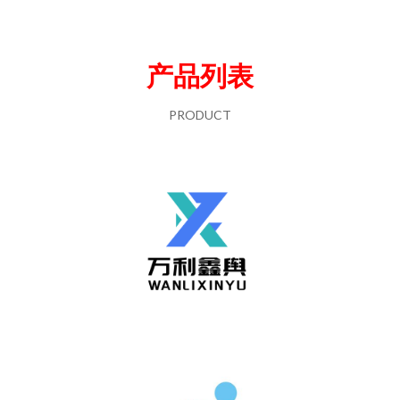
产品列表
PRODUCT