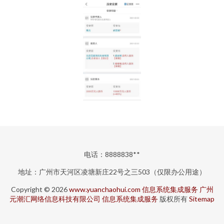
电话：8888838**
地址：广州市天河区凌塘新庄22号之三503（仅限办公用途）
Copyright © 2026
www.yuanchaohui.com
信息系统集成服务
广州
元潮汇网络信息科技有限公司
信息系统集成服务
版权所有
Sitemap