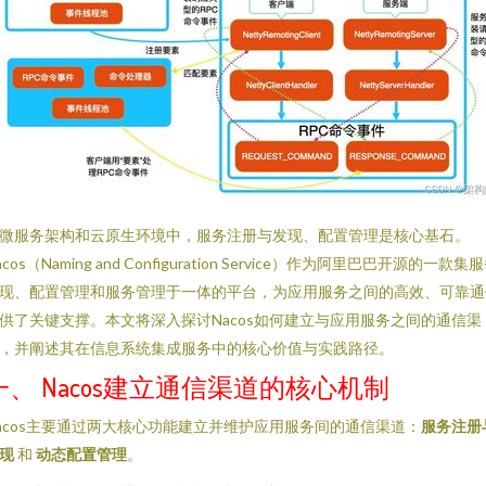
微服务架构和云原生环境中，服务注册与发现、配置管理是核心基石。
acos（Naming and Configuration Service）作为阿里巴巴开源的一款集
现、配置管理和服务管理于一体的平台，为应用服务之间的高效、可靠通
供了关键支撑。本文将深入探讨Nacos如何建立与应用服务之间的通信渠
，并阐述其在信息系统集成服务中的核心价值与实践路径。
一、 Nacos建立通信渠道的核心机制
acos主要通过两大核心功能建立并维护应用服务间的通信渠道：
服务注册
现
和
动态配置管理
。