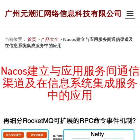
广州元潮汇网络信息科技有限公司
当前位置：
首页
>
产品大全
>
Nacos建立与应用服务间通信渠道及
在信息系统集成服务中的应用
Nacos建立与应用服务间通信
渠道及在信息系统集成服务
中的应用